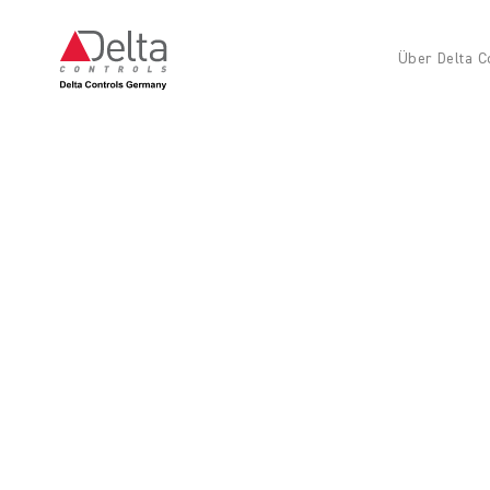
Über Delta C