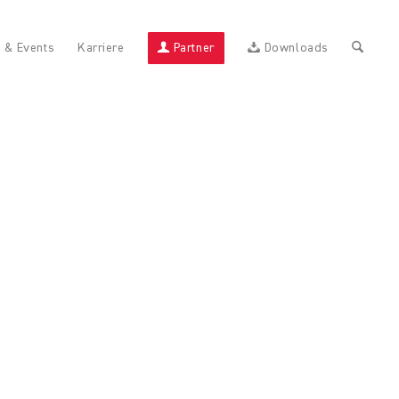
 & Events
Karriere
Partner
Downloads