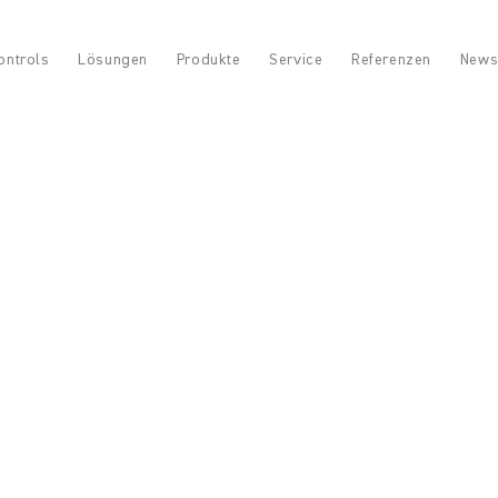
ontrols
Lösungen
Produkte
Service
Referenzen
News