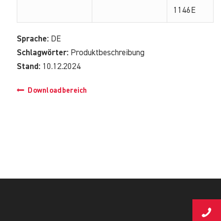
1146E
Sprache:
DE
Schlagwörter:
Produktbeschreibung
Stand:
10.12.2024
Downloadbereich