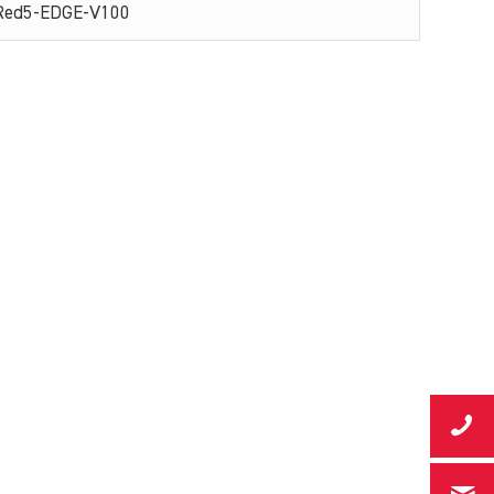
Red5-EDGE-V100