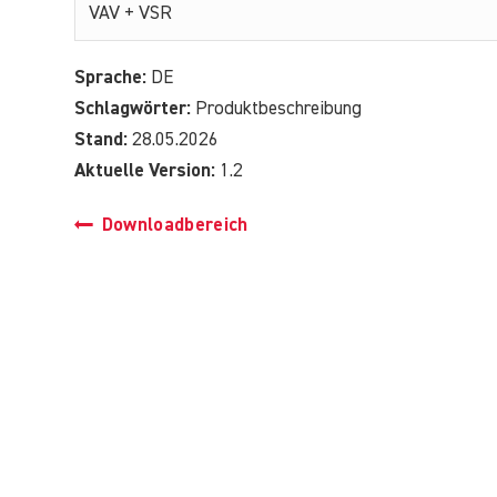
VAV + VSR
Sprache:
DE
Schlagwörter:
Produktbeschreibung
Stand:
28.05.2026
Aktuelle Version:
1.2
Downloadbereich