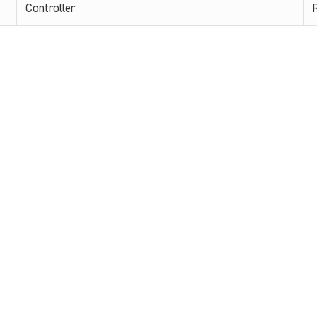
Controller