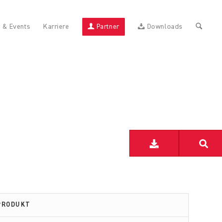
 & Events
Karriere
Partner
Downloads
PRODUKT