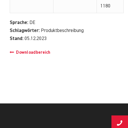
1180
Sprache:
DE
Schlagwörter:
Produktbeschreibung
Stand:
05.12.2023
Downloadbereich