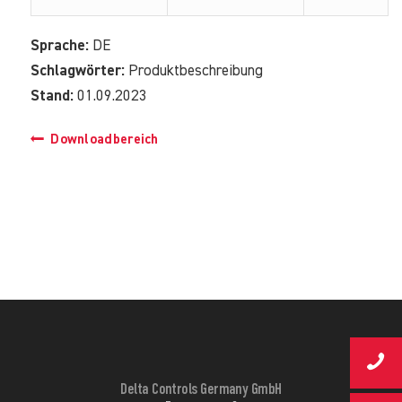
Sprache:
DE
Schlagwörter:
Produktbeschreibung
Stand:
01.09.2023
Downloadbereich
Delta Controls Germany GmbH