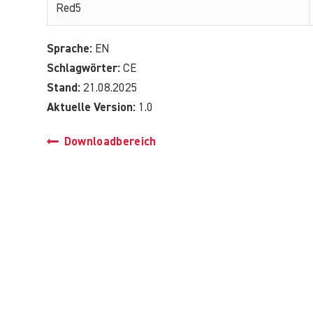
Red5
Sprache:
EN
Schlagwörter:
CE
Stand:
21.08.2025
Aktuelle Version:
1.0
Downloadbereich