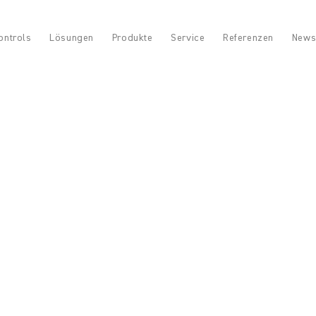
ontrols
Lösungen
Produkte
Service
Referenzen
News