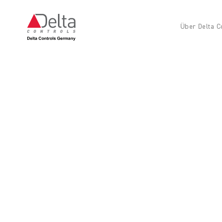
Über Delta C