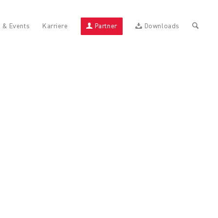
 & Events
Karriere
Partner
Downloads