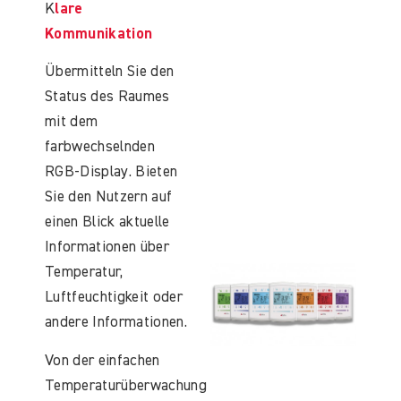
K
lare
Kommunikation
Übermitteln Sie den
Status des Raumes
mit dem
farbwechselnden
RGB-Display. Bieten
Sie den Nutzern auf
einen Blick aktuelle
Informationen über
Temperatur,
Luftfeuchtigkeit oder
andere Informationen.
Von der einfachen
Temperaturüberwachung