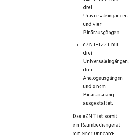
drei
Universaleingängen
und vier
Binärausgängen
eZNT-T331 mit
drei
Universaleingängen,
drei
Analogausgängen
und einem
Binärausgang
ausgestattet.
Das eZNT ist somit
ein Raumbediengerät
mit einer Onboard-