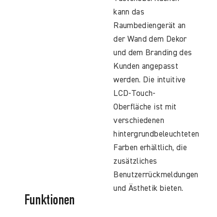
kann das
Raumbediengerät an
der Wand dem Dekor
und dem Branding des
Kunden angepasst
werden. Die intuitive
LCD-Touch-
Oberfläche ist mit
verschiedenen
hintergrundbeleuchteten
Farben erhältlich, die
zusätzliches
Benutzerrückmeldungen
und Ästhetik bieten.
Funktionen