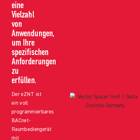
eine
Vielzahl
von
Anwendungen,
um Ihre
spezifischen
Anforderungen
zu
erfüllen.
Der eZNT ist
ein voll
programmierbares
BACnet-
Raumbediengerät
mit