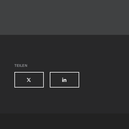
KONTAKT
TEILEN