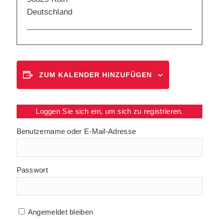
Deutschland
ZUM KALENDER HINZUFÜGEN
Loggen Sie sich ein, um sich zu registrieren.
Benutzername oder E-Mail-Adresse
Passwort
Angemeldet bleiben