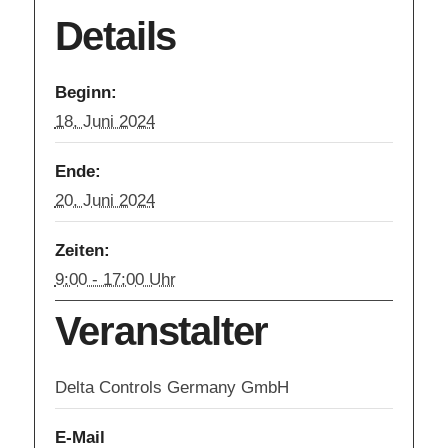
Details
Beginn:
18. Juni 2024
Ende:
20. Juni 2024
Zeiten:
9:00 - 17:00 Uhr
Veranstalter
Delta Controls Germany GmbH
E-Mail