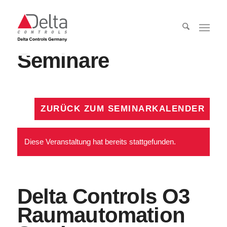
Seminare
ZURÜCK ZUM SEMINARKALENDER
Diese Veranstaltung hat bereits stattgefunden.
Delta Controls O3
Raumautomation