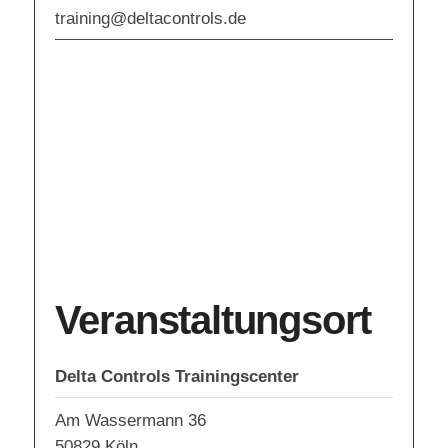
training@deltacontrols.de
Veranstaltungsort
Delta Controls Trainingscenter
Am Wassermann 36
50829
Köln