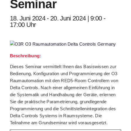
Seminar
18. Juni 2024 - 20. Juni 2024 | 9:00 -
17:00 Uhr
Beschreibung:
Dieses Seminar vermittelt Ihnen das Basiswissen zur
Bedienung, Konfiguration und Programmierung der O3
Raumautomation mit den RED5-Room Controllern von
Delta Controls. Nach einer allgemeinen Einführung in
die Systematik und Handhabung der Geräte, erlernen
Sie die praktische Parametrierung, grundlegende
Programmierung und die Schnittstellenintegration des
Delta Controls Systems in Raumsysteme. Die
Teilnahme am Grundseminar wird vorausgesetzt.