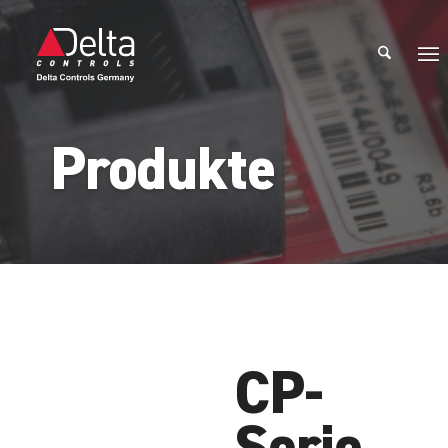
Produkte
CP-